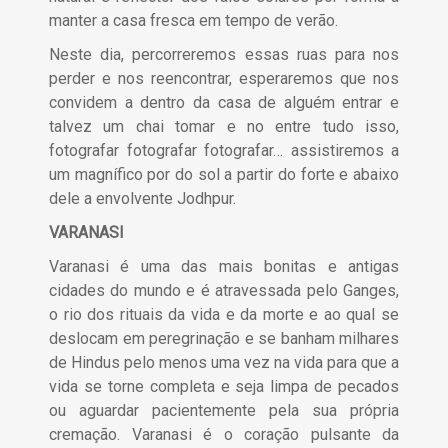
manter a casa fresca em tempo de verão.
Neste dia, percorreremos essas ruas para nos
perder e nos reencontrar, esperaremos que nos
convidem a dentro da casa de alguém entrar e
talvez um chai tomar e no entre tudo isso,
fotografar fotografar fotografar… assistiremos a
um magnífico por do sol a partir do forte e abaixo
dele a envolvente Jodhpur.
VARANASI
Varanasi é uma das mais bonitas e antigas
cidades do mundo e é atravessada pelo Ganges,
o rio dos rituais da vida e da morte e ao qual se
deslocam em peregrinação e se banham milhares
de Hindus pelo menos uma vez na vida para que a
vida se torne completa e seja limpa de pecados
ou aguardar pacientemente pela sua própria
cremação. Varanasi é o coração pulsante da