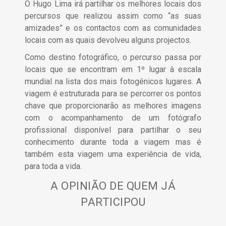
O Hugo Lima irá partilhar os melhores locais dos
percursos que realizou assim como “as suas
amizades” e os contactos com as comunidades
locais com as quais devolveu alguns projectos.
Como destino fotográfico, o percurso passa por
locais que se encontram em 1º lugar à escala
mundial na lista dos mais fotogénicos lugares. A
viagem é estruturada para se percorrer os pontos
chave que proporcionarão as melhores imagens
com o acompanhamento de um fotógrafo
profissional disponível para partilhar o seu
conhecimento durante toda a viagem mas é
também esta viagem uma experiência de vida,
para toda a vida.
A OPINIÃO DE QUEM JÁ
PARTICIPOU