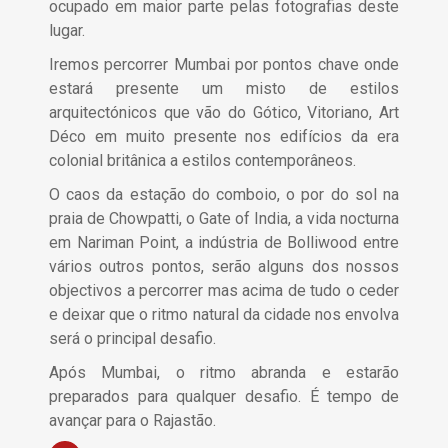
ocupado em maior parte pelas fotografias deste
lugar.
Iremos percorrer Mumbai por pontos chave onde
estará presente um misto de estilos
arquitectónicos que vão do Gótico, Vitoriano, Art
Déco em muito presente nos edifícios da era
colonial britânica a estilos contemporâneos.
O caos da estação do comboio, o por do sol na
praia de Chowpatti, o Gate of India, a vida nocturna
em Nariman Point, a indústria de Bolliwood entre
vários outros pontos, serão alguns dos nossos
objectivos a percorrer mas acima de tudo o ceder
e deixar que o ritmo natural da cidade nos envolva
será o principal desafio.
Após Mumbai, o ritmo abranda e estarão
preparados para qualquer desafio. É tempo de
avançar para o Rajastão.