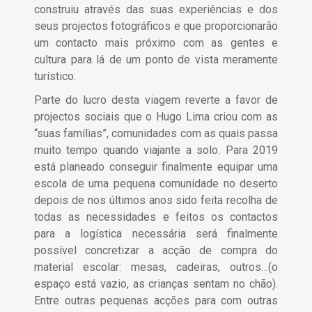
construiu através das suas experiências e dos
seus projectos fotográficos e que proporcionarão
um contacto mais próximo com as gentes e
cultura para lá de um ponto de vista meramente
turístico.
Parte do lucro desta viagem reverte a favor de
projectos sociais que o Hugo Lima criou com as
“suas famílias”, comunidades com as quais passa
muito tempo quando viajante a solo. Para 2019
está planeado conseguir finalmente equipar uma
escola de uma pequena comunidade no deserto
depois de nos últimos anos sido feita recolha de
todas as necessidades e feitos os contactos
para a logística necessária será finalmente
possível concretizar a acção de compra do
material escolar: mesas, cadeiras, outros…(o
espaço está vazio, as crianças sentam no chão).
Entre outras pequenas acções para com outras