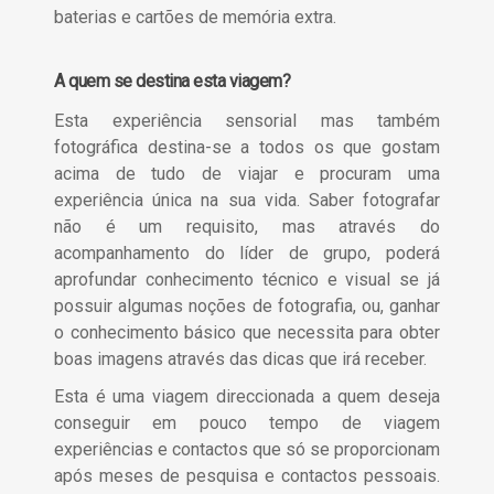
baterias e cartões de memória extra.
A quem se destina esta viagem?
Esta experiência sensorial mas também
fotográfica destina-se a todos os que gostam
acima de tudo de viajar e procuram uma
experiência única na sua vida. Saber fotografar
não é um requisito, mas através do
acompanhamento do líder de grupo, poderá
aprofundar conhecimento técnico e visual se já
possuir algumas noções de fotografia, ou, ganhar
o conhecimento básico que necessita para obter
boas imagens através das dicas que irá receber.
Esta é uma viagem direccionada a quem deseja
conseguir em pouco tempo de viagem
experiências e contactos que só se proporcionam
após meses de pesquisa e contactos pessoais.