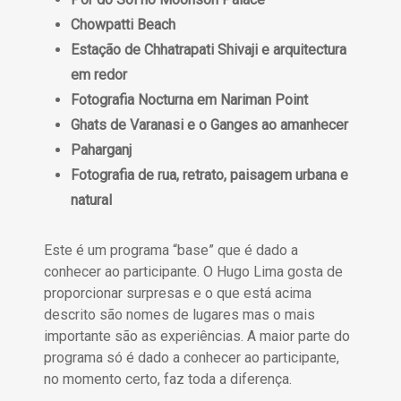
Chowpatti Beach
Estação de Chhatrapati Shivaji e arquitectura
em redor
Fotografia Nocturna em Nariman Point
Ghats de Varanasi e o Ganges ao amanhecer
Paharganj
Fotografia de rua, retrato, paisagem urbana e
natural
Este é um programa “base” que é dado a
conhecer ao participante. O Hugo Lima gosta de
proporcionar surpresas e o que está acima
descrito são nomes de lugares mas o mais
importante são as experiências. A maior parte do
programa só é dado a conhecer ao participante,
no momento certo, faz toda a diferença.