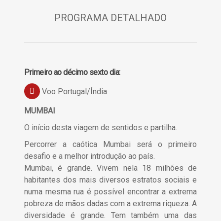
PROGRAMA DETALHADO
Primeiro ao décimo sexto dia:
Voo Portugal/Índia
MUMBAI
O início desta viagem de sentidos e partilha.
Percorrer a caótica Mumbai será o primeiro
desafio e a melhor introdução ao país.
Mumbai, é grande. Vivem nela 18 milhões de
habitantes dos mais diversos estratos sociais e
numa mesma rua é possível encontrar a extrema
pobreza de mãos dadas com a extrema riqueza. A
diversidade é grande. Tem também uma das