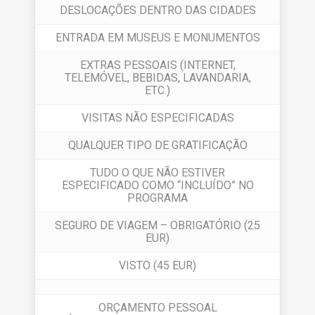
DESLOCAÇÕES DENTRO DAS CIDADES
ENTRADA EM MUSEUS E MONUMENTOS
EXTRAS PESSOAIS (INTERNET,
TELEMÓVEL, BEBIDAS, LAVANDARIA,
ETC.)
VISITAS NÃO ESPECIFICADAS
QUALQUER TIPO DE GRATIFICAÇÃO
TUDO O QUE NÃO ESTIVER
ESPECIFICADO COMO “INCLUÍDO” NO
PROGRAMA
SEGURO DE VIAGEM – OBRIGATÓRIO (25
EUR)
VISTO (45 EUR)
ORÇAMENTO PESSOAL