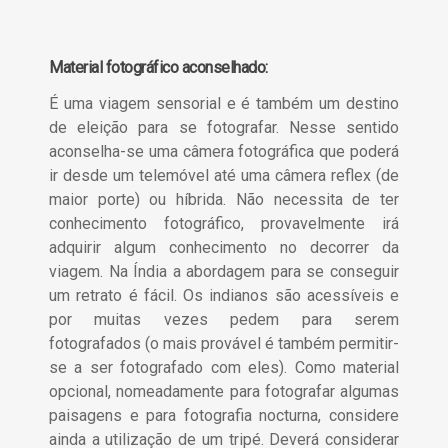
Material fotográfico aconselhado:
É uma viagem sensorial e é também um destino
de eleição para se fotografar. Nesse sentido
aconselha-se uma câmera fotográfica que poderá
ir desde um telemóvel até uma câmera reflex (de
maior porte) ou híbrida. Não necessita de ter
conhecimento fotográfico, provavelmente irá
adquirir algum conhecimento no decorrer da
viagem. Na Índia a abordagem para se conseguir
um retrato é fácil. Os indianos são acessíveis e
por muitas vezes pedem para serem
fotografados (o mais provável é também permitir-
se a ser fotografado com eles). Como material
opcional, nomeadamente para fotografar algumas
paisagens e para fotografia nocturna, considere
ainda a utilização de um tripé. Deverá considerar