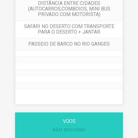
DISTÂNCIA ENTRE CIDADES
(AUTOCARROS,COMBOIOS, MINI BUS
PRIVADO COM MOTORISTA)
SAFARI NO DESERTO COM TRANSPORTE
PARA O DESERTO + JANTAR
PASSEIO DE BARCO NO RIO GANGES
VOOS
NÃO INCLUÍDO