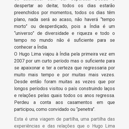
despertar ao deitar, todos os dias estarão
preenchidos por momentos, todos os dias têm
plano, nada será ao acaso, não haverá “tempo
morto” ou desperdiçado, pois a Índia é um
“universo” de diversidade e riqueza e todo o
tempo no mundo não é suficiente para se
conhecer a Índia.
O
Hugo Lima
viajou à Índia pela primeira vez em
2007 por um curto período mas o suficiente para
se apaixonar e ter a certeza que regressaria por
muito mais tempo e por muitas mais vezes.
Desde então foram muitas as vezes que por
longos períodos visitou o país construindo laços
e relações pelas quais todos os anos regressa.
Perdeu a conta aos casamentos em que
participou, como convidado ou “penetra”.
Esta é uma viagem de partilha, uma partilha das
experiências e das relações que o Hugo Lima