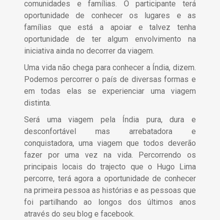
comunidades e famílias. O participante terá
oportunidade de conhecer os lugares e as
famílias que está a apoiar e talvez tenha
oportunidade de ter algum envolvimento na
iniciativa ainda no decorrer da viagem.
Uma vida não chega para conhecer a Índia, dizem.
Podemos percorrer o país de diversas formas e
em todas elas se experienciar uma viagem
distinta.
Será uma viagem pela Índia pura, dura e
desconfortável mas arrebatadora e
conquistadora, uma viagem que todos deverão
fazer por uma vez na vida. Percorrendo os
principais locais do trajecto que o Hugo Lima
percorre, terá agora a oportunidade de conhecer
na primeira pessoa as histórias e as pessoas que
foi partilhando ao longos dos últimos anos
através do seu blog e facebook.