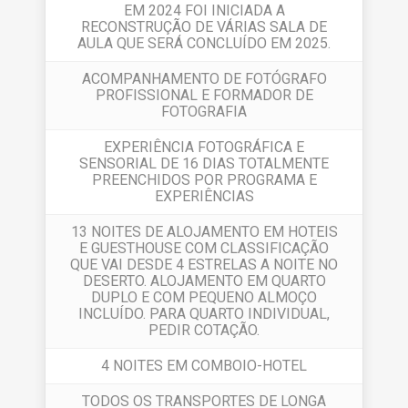
EM 2024 FOI INICIADA A
RECONSTRUÇÃO DE VÁRIAS SALA DE
AULA QUE SERÁ CONCLUÍDO EM 2025.
ACOMPANHAMENTO DE FOTÓGRAFO
PROFISSIONAL E FORMADOR DE
FOTOGRAFIA
EXPERIÊNCIA FOTOGRÁFICA E
SENSORIAL DE 16 DIAS TOTALMENTE
PREENCHIDOS POR PROGRAMA E
EXPERIÊNCIAS
13 NOITES DE ALOJAMENTO EM HOTEIS
E GUESTHOUSE COM CLASSIFICAÇÃO
QUE VAI DESDE 4 ESTRELAS A NOITE NO
DESERTO. ALOJAMENTO EM QUARTO
DUPLO E COM PEQUENO ALMOÇO
INCLUÍDO. PARA QUARTO INDIVIDUAL,
PEDIR COTAÇÃO.
4 NOITES EM COMBOIO-HOTEL
TODOS OS TRANSPORTES DE LONGA