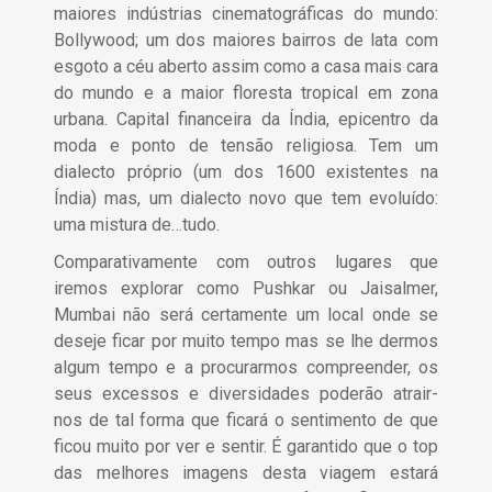
maiores indústrias cinematográficas do mundo:
Bollywood; um dos maiores bairros de lata com
esgoto a céu aberto assim como a casa mais cara
do mundo e a maior floresta tropical em zona
urbana. Capital financeira da Índia, epicentro da
moda e ponto de tensão religiosa. Tem um
dialecto próprio (um dos 1600 existentes na
Índia) mas, um dialecto novo que tem evoluído:
uma mistura de…tudo.
Comparativamente com outros lugares que
iremos explorar como Pushkar ou Jaisalmer,
Mumbai não será certamente um local onde se
deseje ficar por muito tempo mas se lhe dermos
algum tempo e a procurarmos compreender, os
seus excessos e diversidades poderão atrair-
nos de tal forma que ficará o sentimento de que
ficou muito por ver e sentir. É garantido que o top
das melhores imagens desta viagem estará