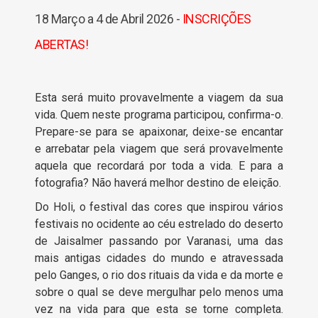
18 Março a 4 de Abril 2026 -
INSCRIÇÕES
ABERTAS!
Esta será muito provavelmente a viagem da sua
vida. Quem neste programa participou, confirma-o.
Prepare-se para se apaixonar, deixe-se encantar
e arrebatar pela viagem que será provavelmente
aquela que recordará por toda a vida. E para a
fotografia? Não haverá melhor destino de eleição.
Do Holi, o festival das cores que inspirou vários
festivais no ocidente ao céu estrelado do deserto
de Jaisalmer passando por Varanasi, uma das
mais antigas cidades do mundo e atravessada
pelo Ganges, o rio dos rituais da vida e da morte e
sobre o qual se deve mergulhar pelo menos uma
vez na vida para que esta se torne completa.