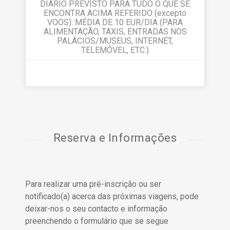
DIÁRIO PREVISTO PARA TUDO O QUE SE
ENCONTRA ACIMA REFERIDO (excepto
VOOS): MÉDIA DE 10 EUR/DIA (PARA
ALIMENTAÇÃO, TAXIS, ENTRADAS NOS
PALÁCIOS/MUSEUS, INTERNET,
TELEMÓVEL, ETC.)
Reserva e Informações
Para realizar uma pré-inscrição ou ser
notificado(a) acerca das próximas viagens, pode
deixar-nos o seu contacto e informação
preenchendo o formulário que se segue