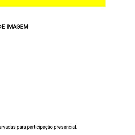
 DE IMAGEM
rvadas para participação presencial.