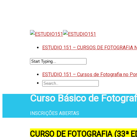
ESTUDIO 151 – CURSOS DE FOTOGRAFIA 
ESTUDIO 151 – Cursos de Fotografia no Por
Curso Básico de Fotograf
INSCRIÇÕES ABERTAS
CURSO DE FOTOGRAFIA (33ª E