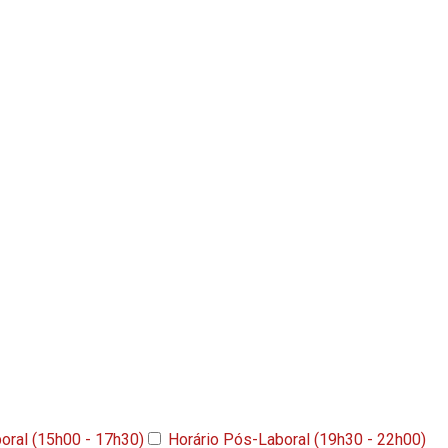
boral (15h00 - 17h30)
Horário Pós-Laboral (19h30 - 22h00)