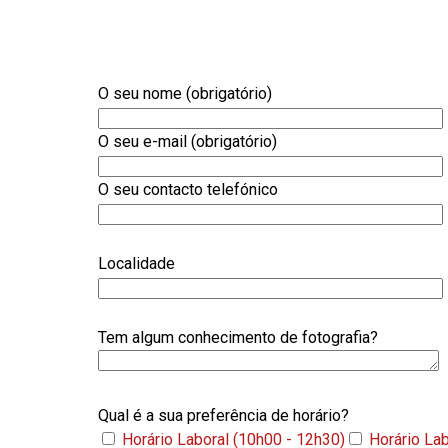
O seu nome (obrigatório)
O seu e-mail (obrigatório)
O seu contacto telefónico
Localidade
Tem algum conhecimento de fotografia?
Qual é a sua preferência de horário?
Horário Laboral (10h00 - 12h30)
Horário La