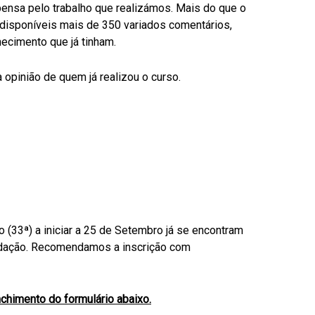
ensa pelo trabalho que realizámos. Mais do que o
o disponíveis mais de 350 variados comentários,
ecimento que já tinham.
 opinião de quem já realizou o curso.
 (33ª) a iniciar a 25 de Setembro já se encontram
validação. Recomendamos a inscrição com
himento do formulário abaixo.