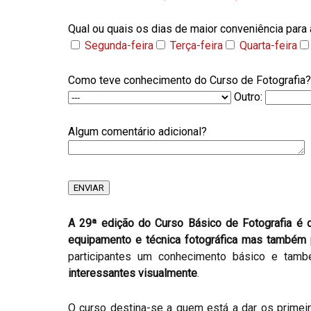
Qual ou quais os dias de maior conveniência para 
Segunda-feira
Terça-feira
Quarta-feira
Como teve conhecimento do Curso de Fotografia?
Outro:
Algum comentário adicional?
A 29ª edição do Curso Básico de Fotografia é
equipamento e técnica fotográfica mas também 
participantes um conhecimento básico e tamb
interessantes visualmente
.
O curso destina-se a quem está a dar os primei