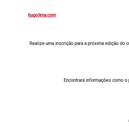
hugolima.com
Realize uma inscrição para a próxima edição do 
Encontrará informações como o